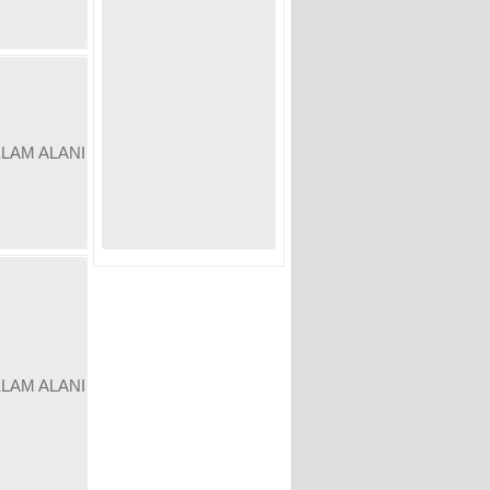
KLAM ALANI
KLAM ALANI