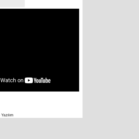
 Yazılım