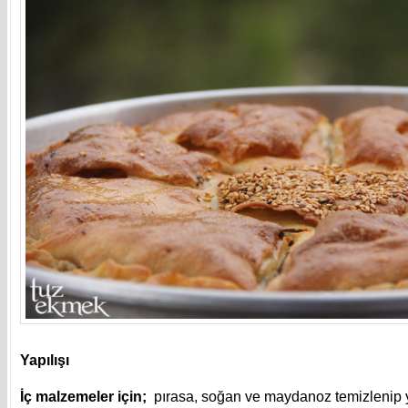
Yapılışı
İç malzemeler için;
pırasa, soğan ve maydanoz temizlenip y