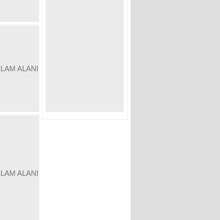
KLAM ALANI
KLAM ALANI