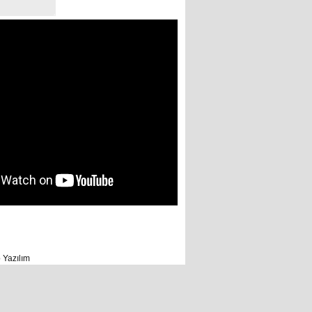
 Yazılım