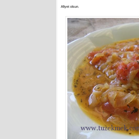
Afiyet olsun.