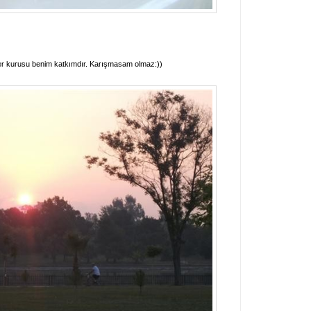
er kurusu benim katkımdır. Karışmasam olmaz:))