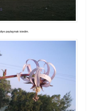
r diye paylaşmak istedim.