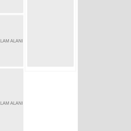
KLAM ALANI
KLAM ALANI