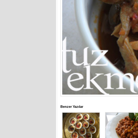
Benzer Yazılar