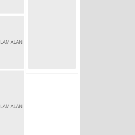
KLAM ALANI
KLAM ALANI