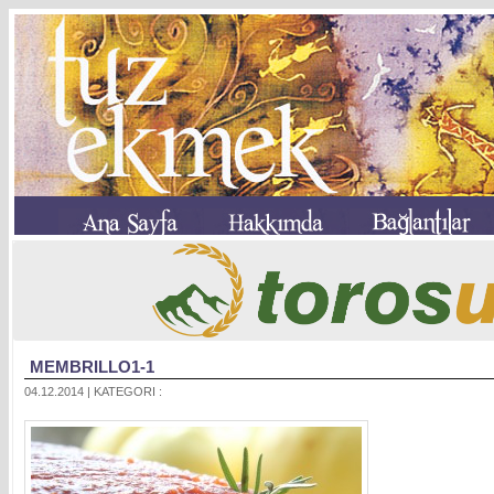
MEMBRILLO1-1
04.12.2014 | KATEGORI :