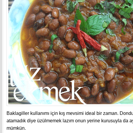
Baklagiller kullanımı için kış mevsimi ideal bir zaman. Don
atamadık diye üzülmemek lazım onun yerine kurusuyla da ay
mümkün.