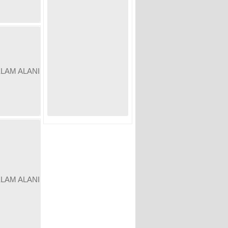
KLAM ALANI
KLAM ALANI