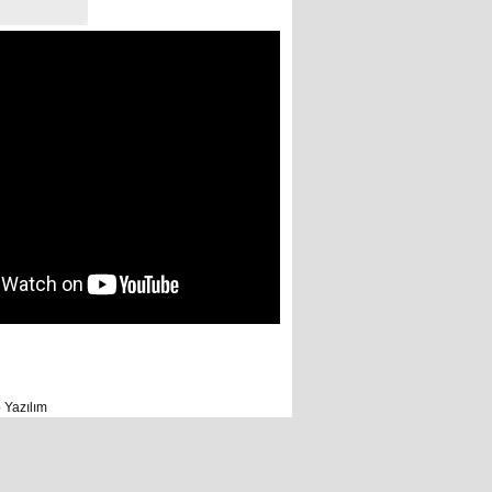
 Yazılım