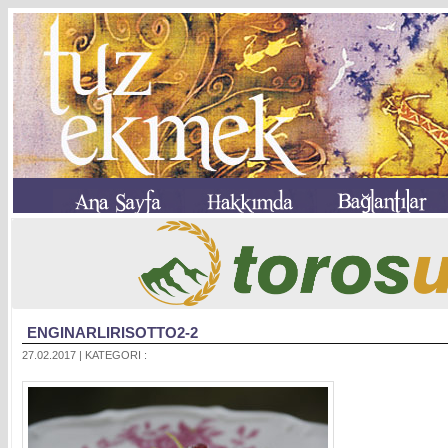
ENGINARLIRISOTTO2-2
27.02.2017 | KATEGORI :