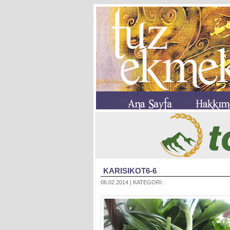
KARISIKOT6-6
06.02.2014 | KATEGORI :