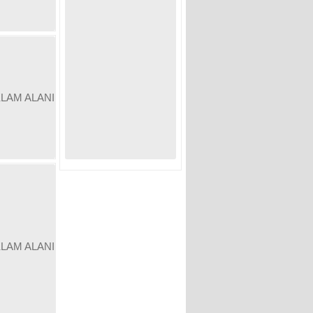
KLAM ALANI
KLAM ALANI