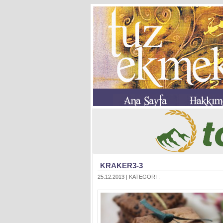
KRAKER3-3
25.12.2013 | KATEGORI :