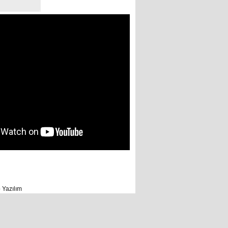
 Yazılım