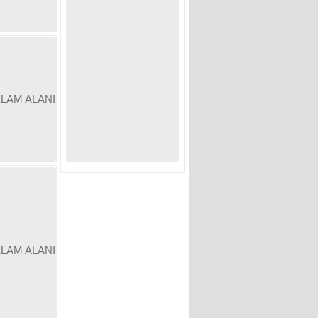
KLAM ALANI
KLAM ALANI