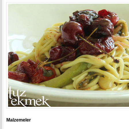
Malzemeler