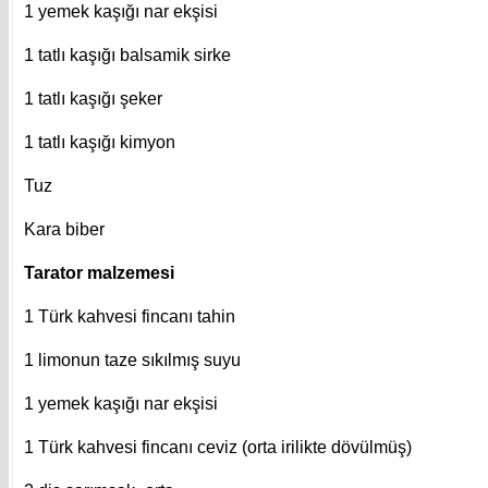
1 yemek kaşığı nar ekşisi
1 tatlı kaşığı balsamik sirke
1 tatlı kaşığı şeker
1 tatlı kaşığı kimyon
Tuz
Kara biber
Tarator malzemesi
1 Türk kahvesi fincanı tahin
1 limonun taze sıkılmış suyu
1 yemek kaşığı nar ekşisi
1 Türk kahvesi fincanı ceviz (orta irilikte dövülmüş)