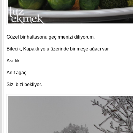
Güzel bir haftasonu geçirmenizi diliyorum.
Bilecik, Kapaklı yolu üzerinde bir meşe ağacı var.
Asırlık.
Anıt ağaç.
Sizi bizi bekliyor.