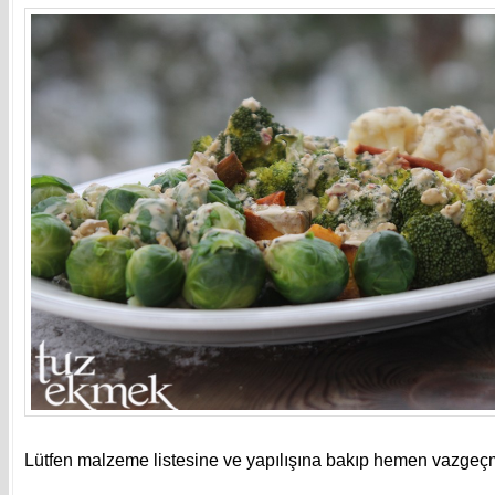
Lütfen malzeme listesine ve yapılışına bakıp hemen vazgeç