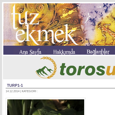
TURP1-1
14.12.2014 | KATEGORI :